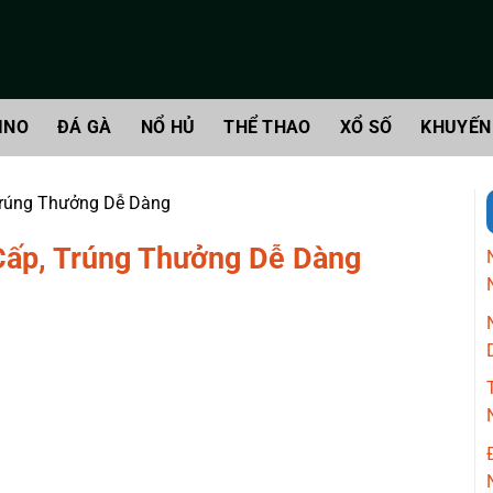
INO
ĐÁ GÀ
NỔ HỦ
THỂ THAO
XỔ SỐ
KHUYẾN
Trúng Thưởng Dễ Dàng
Cấp, Trúng Thưởng Dễ Dàng