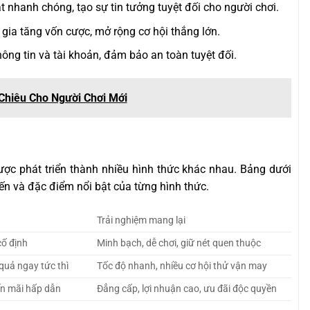
t nhanh chóng, tạo sự tin tưởng tuyệt đối cho người chơi.
gia tăng vốn cược, mở rộng cơ hội thắng lớn.
ông tin và tài khoản, đảm bảo an toàn tuyệt đối.
Chiêu Cho Người Chơi Mới
ợc phát triển thành nhiều hình thức khác nhau. Bảng dưới
ến và đặc điểm nổi bật của từng hình thức.
Trải nghiệm mang lại
cố định
Minh bạch, dễ chơi, giữ nét quen thuộc
quả ngay tức thì
Tốc độ nhanh, nhiều cơ hội thử vận may
ến mãi hấp dẫn
Đẳng cấp, lợi nhuận cao, ưu đãi độc quyền