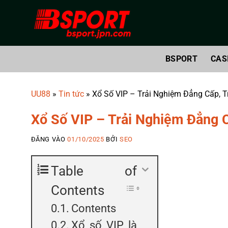
BSPORT
CAS
UU88
»
Tin tức
»
Xổ Số VIP – Trải Nghiệm Đẳng Cấp, 
Xổ Số VIP – Trải Nghiệm Đẳng 
ĐĂNG VÀO
01/10/2025
BỞI
SEO
Table of
Contents
Contents
Xổ số VIP là