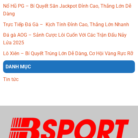
Nổ Hũ PG – Bí Quyết Săn Jackpot Đỉnh Cao, Thắng Lớn Dễ
Dàng
Trực Tiếp Đá Gà – Kịch Tính Đỉnh Cao, Thắng Lớn Nhanh
Đá gà AOG – Sảnh Cược Lôi Cuốn Với Các Trận Đấu Nảy
Lửa 2025
Lô Xiên – Bí Quyết Trúng Lớn Dễ Dàng, Cơ Hội Vàng Rực Rỡ
DANH MỤC
Tin tức