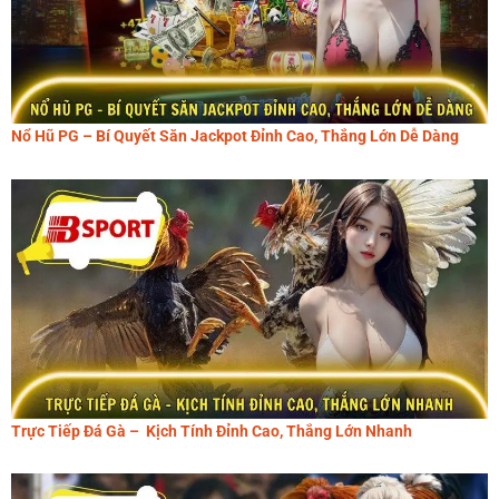
Nổ Hũ PG – Bí Quyết Săn Jackpot Đỉnh Cao, Thắng Lớn Dễ Dàng
Trực Tiếp Đá Gà – Kịch Tính Đỉnh Cao, Thắng Lớn Nhanh