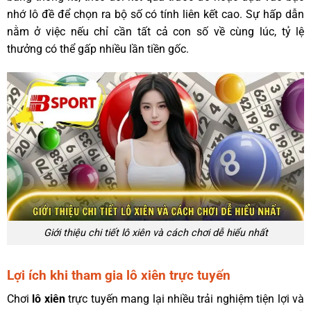
nhớ lô đề để chọn ra bộ số có tính liên kết cao. Sự hấp dẫn
nằm ở việc nếu chỉ cần tất cả con số về cùng lúc, tỷ lệ
thưởng có thể gấp nhiều lần tiền gốc.
Giới thiệu chi tiết lô xiên và cách chơi dễ hiểu nhất
Lợi ích khi tham gia lô xiên trực tuyến
Chơi
lô xiên
trực tuyến mang lại nhiều trải nghiệm tiện lợi và