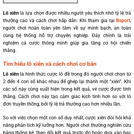
Lô xiên
là lựa chọn được nhiều người yêu thích nhờ tỷ lệ trả
thưởng cao và cách chơi hấp dẫn. Khi tham gia tại
Bsport
,
người chơi hoàn toàn yên tâm về sự minh bạch, an toàn
cùng hệ thống hỗ trợ chuyên nghiệp. Đây chính là trải
nghiệm cá cược thông minh giúp gia tăng cơ hội chiến
thắng.
Tìm hiểu lô xiên và cách chơi cơ bản
Lô xiên
là hình thức cược lô đề trong đó người chơi chọn từ
2 đến 4 con số khác nhau để ghép lại thành một “xiên”. Khi
các số này cùng xuất hiện trong kết quả, vé cược được tính
thắng. Cách chơi này tạo cảm giác kịch tính hơn so với lô
đơn truyền thống, bởi tỷ lệ trả thưởng cao hơn nhiều lần.
So với việc chọn một con số duy nhất, cược xiên đòi hỏi khả
năng phân tích kỹ lưỡng hơn. Người chơi thường nghiên cứu
bảng thống kê, theo dõi kết quả trước đó hoặc dựa vào bạc