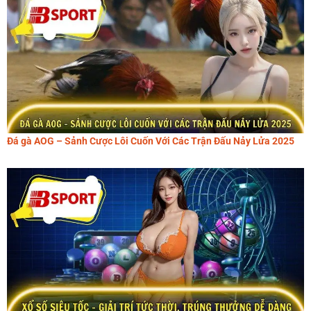
Đá gà AOG – Sảnh Cược Lôi Cuốn Với Các Trận Đấu Nảy Lửa 2025