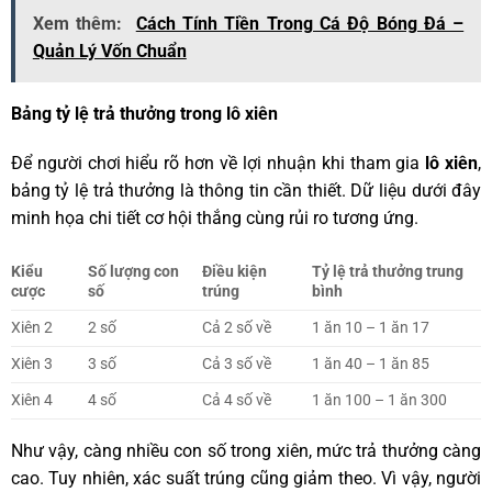
Xem thêm:
Cách Tính Tiền Trong Cá Độ Bóng Đá –
Quản Lý Vốn Chuẩn
Bảng tỷ lệ trả thưởng trong lô xiên
Để người chơi hiểu rõ hơn về lợi nhuận khi tham gia
lô xiên
,
bảng tỷ lệ trả thưởng là thông tin cần thiết. Dữ liệu dưới đây
minh họa chi tiết cơ hội thắng cùng rủi ro tương ứng.
Kiểu
Số lượng con
Điều kiện
Tỷ lệ trả thưởng trung
cược
số
trúng
bình
Xiên 2
2 số
Cả 2 số về
1 ăn 10 – 1 ăn 17
Xiên 3
3 số
Cả 3 số về
1 ăn 40 – 1 ăn 85
Xiên 4
4 số
Cả 4 số về
1 ăn 100 – 1 ăn 300
Như vậy, càng nhiều con số trong xiên, mức trả thưởng càng
cao. Tuy nhiên, xác suất trúng cũng giảm theo. Vì vậy, người