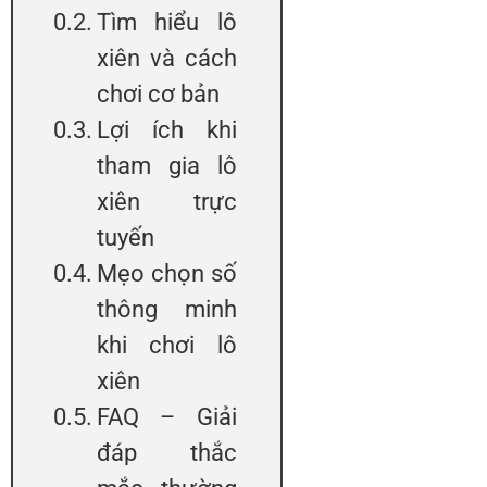
Tìm hiểu lô
xiên và cách
chơi cơ bản
Lợi ích khi
tham gia lô
xiên trực
tuyến
Mẹo chọn số
thông minh
khi chơi lô
xiên
FAQ – Giải
đáp thắc