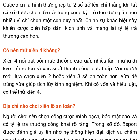
Cược xiên là hình thức ghép từ 2 số trở lên, chỉ thắng khi tất
cả số được chọn đều về trong cùng kỳ. Lô đơn đơn giản hơn
nhiều vì chỉ chọn một con duy nhất. Chính sự khác biệt này
khiến cược xiên hấp dẫn, kịch tính và mang lại tỷ lệ trả
thưởng cao hơn.
Có nên thử xiên 4 không?
Xiên 4 nổi bật bởi mức thưởng cao gấp nhiều lần nhưng đi
kèm rủi ro lớn vì xác suất thành công cực thấp. Với người
mới, lựa chọn xiên 2 hoặc xiên 3 sẽ an toàn hơn, vừa dễ
trúng vừa giúp tích lũy kinh nghiệm. Khi có vốn và hiểu luật,
có thể thử xiên 4.
Địa chỉ nào chơi xiên lô an toàn?
Người chơi nên chọn cổng cược minh bạch, bảo mật cao và
có tỷ lệ trả thưởng công khai rõ ràng. Trong số đó, Bsport
được đánh giá uy tín nhờ hệ thống hiện đại, dịch vụ chăm
sóc khách hàng chuyên nghiệp và thường xuyên mang đến