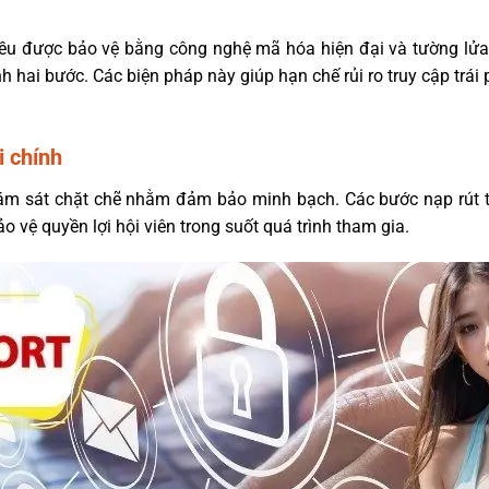
 đều được bảo vệ bằng công nghệ mã hóa hiện đại và tường lử
hai bước. Các biện pháp này giúp hạn chế rủi ro truy cập trái p
i chính
ám sát chặt chẽ nhằm đảm bảo minh bạch. Các bước nạp rút ti
 vệ quyền lợi hội viên trong suốt quá trình tham gia.