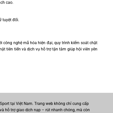
ạch cao.
 tuyệt đối.
Với công nghệ mã hóa hiện đại, quy trình kiểm soát chặt
 tiên tiến và dịch vụ hỗ trợ tận tâm giúp hội viên yên
BSport tại Việt Nam. Trang web không chỉ cung cấp
và hỗ trợ giao dịch nạp – rút nhanh chóng, mà còn