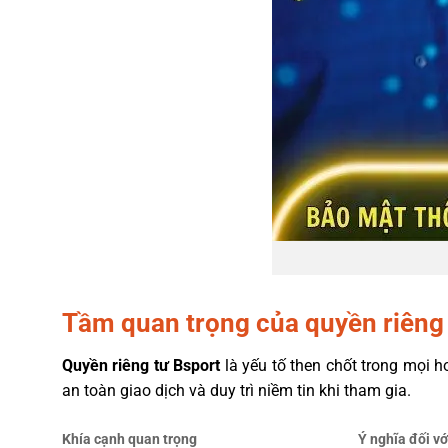
Tầm quan trọng của quyền riêng 
Quyền riêng tư Bsport
là yếu tố then chốt trong mọi h
an toàn giao dịch và duy trì niềm tin khi tham gia.
Khía cạnh quan trọng
Ý nghĩa đối vớ