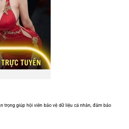
n trọng giúp hội viên bảo vệ dữ liệu cá nhân, đảm bảo