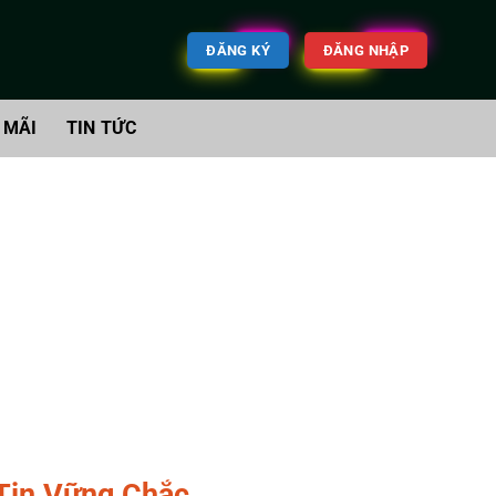
ĐĂNG KÝ
ĐĂNG NHẬP
 MÃI
TIN TỨC
Tin Vững Chắc