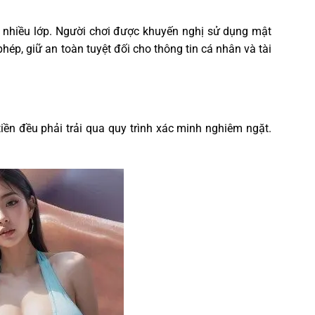
a nhiều lớp. Người chơi được khuyến nghị sử dụng mật
hép, giữ an toàn tuyệt đối cho thông tin cá nhân và tài
ền đều phải trải qua quy trình xác minh nghiêm ngặt.