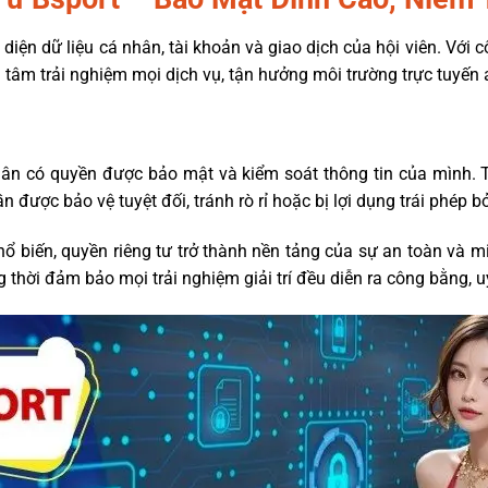
diện dữ liệu cá nhân, tài khoản và giao dịch của hội viên. Với 
 tâm trải nghiệm mọi dịch vụ, tận hưởng môi trường trực tuyến 
hân có quyền được bảo mật và kiểm soát thông tin của mình. T
n được bảo vệ tuyệt đối, tránh rò rỉ hoặc bị lợi dụng trái phép b
hổ biến, quyền riêng tư trở thành nền tảng của sự an toàn và 
 thời đảm bảo mọi trải nghiệm giải trí đều diễn ra công bằng, u