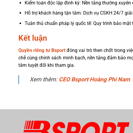
Kiểm toán độc lập định kỳ: Nền tảng thường xuyên 
Hỗ trợ khách hàng tận tâm: Dịch vụ CSKH 24/7 giải 
Tuân thủ chuẩn pháp lý quốc tế: Quy trình bảo mật 
Kết luận
Quyền riêng tư Bsport
đóng vai trò then chốt trong việ
chẽ cùng chính sách minh bạch, nền tảng đảm bảo mọi t
tâm tuyệt đối khi tham gia.
Xem thêm:
CEO Bsport Hoàng Phi Nam