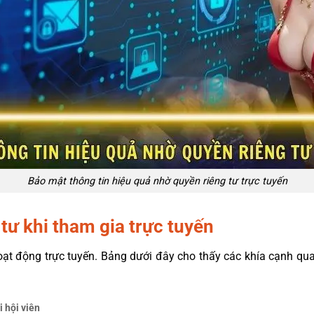
Bảo mật thông tin hiệu quả nhờ quyền riêng tư trực tuyến
tư khi tham gia trực tuyến
oạt động trực tuyến. Bảng dưới đây cho thấy các khía cạnh qua
i hội viên