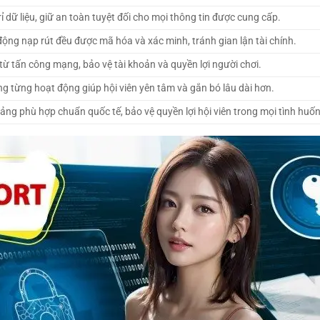
ỉ dữ liệu, giữ an toàn tuyệt đối cho mọi thông tin được cung cấp.
ộng nạp rút đều được mã hóa và xác minh, tránh gian lận tài chính.
 từ tấn công mạng, bảo vệ tài khoản và quyền lợi người chơi.
g từng hoạt động giúp hội viên yên tâm và gắn bó lâu dài hơn.
ng phù hợp chuẩn quốc tế, bảo vệ quyền lợi hội viên trong mọi tình huố