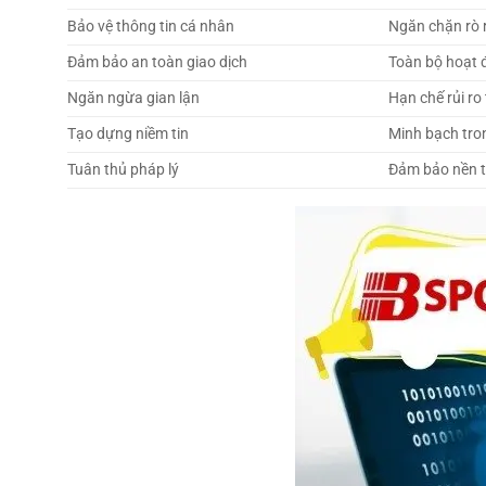
Bảo vệ thông tin cá nhân
Ngăn chặn rò r
Đảm bảo an toàn giao dịch
Toàn bộ hoạt đ
Ngăn ngừa gian lận
Hạn chế rủi ro
Tạo dựng niềm tin
Minh bạch tron
Tuân thủ pháp lý
Đảm bảo nền tả