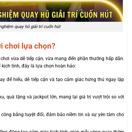
ghiệm quay hũ giải trí cuốn hút
i chơi lựa chọn?
 chơi vừa dễ tiếp cận, vừa mang đến phần thưởng hấp dẫn.
í kịch tính, đây là lựa chọn hoàn hảo:
ay để hiểu, dễ tiếp cận và tạo cảm giác hứng thú ngay lập
 quà tặng và jackpot lớn, mang lại giá trị vượt trội so với
 công bằng tuyệt đối, đảm bảo niềm tin và sự yên tâm cho
 sống động tạo cảm giác kịch tính, giúp mỗi vòng quay thêm