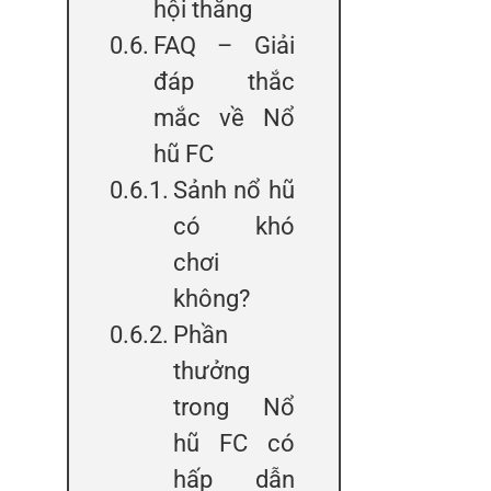
hội thắng
FAQ – Giải
đáp thắc
mắc về Nổ
hũ FC
Sảnh nổ hũ
có khó
chơi
không?
Phần
thưởng
trong Nổ
hũ FC có
hấp dẫn