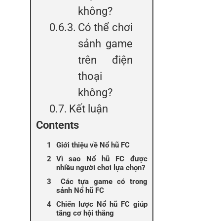
không?
Có thể chơi
sảnh game
trên điện
thoại
không?
Kết luận
Contents
Giới thiệu về Nổ hũ FC
Vì sao Nổ hũ FC được
nhiều người chơi lựa chọn?
Các tựa game có trong
sảnh Nổ hũ FC
Chiến lược Nổ hũ FC giúp
tăng cơ hội thắng