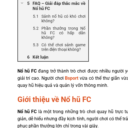
FAQ – Giải đáp thắc mắc về
Nổ hũ FC
Sảnh nổ hũ có khó chơi
không?
Phần thưởng trong Nổ
hũ FC có hấp dẫn
không?
Có thể chơi sảnh game
trên điện thoại không?
Kết luận
Nổ hũ FC
đang trở thành trò chơi được nhiều người yêu
giải trí cao. Người chơi
Bsport
vừa có thể thư giãn vừa
quay hũ hiệu quả và quản lý vốn thông minh.
Giới thiệu về Nổ hũ FC
Nổ hũ FC
là một trong những trò chơi quay hũ trực 
giản, dễ hiểu nhưng đầy kịch tính, người chơi có thể t
phục phần thưởng lớn chỉ trong vài giây.