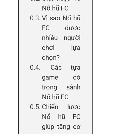
Nổ hũ FC
Vì sao Nổ hũ
FC được
nhiều người
chơi lựa
chọn?
Các tựa
game có
trong sảnh
Nổ hũ FC
Chiến lược
Nổ hũ FC
giúp tăng cơ