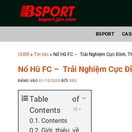
BSPORT
CAS
UU88
»
Tin tức
»
Nổ Hũ FC – Trải Nghiệm Cực Đỉnh, T
Nổ Hũ FC – Trải Nghiệm Cực Đỉ
ĐĂNG VÀO
01/10/2025
BỞI
SEO
Table of
Contents
Contents
Giới thiệu về