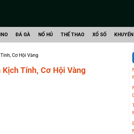
INO
ĐÁ GÀ
NỔ HỦ
THỂ THAO
XỔ SỐ
KHUYẾN
Tính, Cơ Hội Vàng
 Kịch Tính, Cơ Hội Vàng