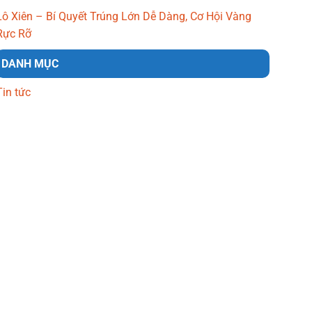
Lô Xiên – Bí Quyết Trúng Lớn Dễ Dàng, Cơ Hội Vàng
Rực Rỡ
DANH MỤC
Tin tức