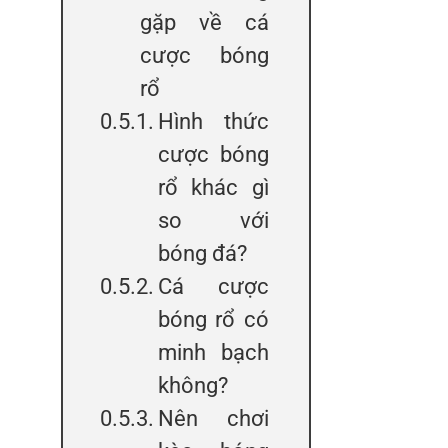
gặp về cá
cược bóng
rổ
Hình thức
cược bóng
rổ khác gì
so với
bóng đá?
Cá cược
bóng rổ có
minh bạch
không?
Nên chơi