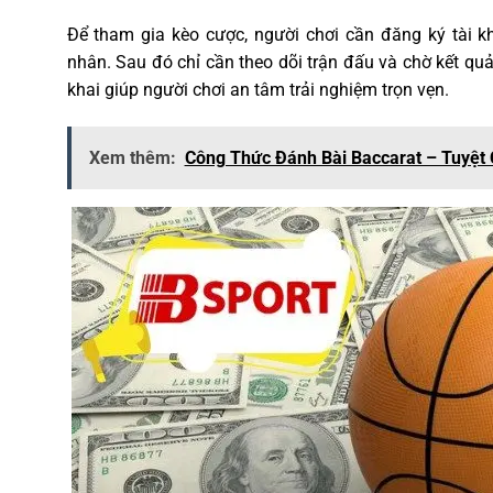
Để tham gia kèo cược, người chơi cần đăng ký tài k
nhân. Sau đó chỉ cần theo dõi trận đấu và chờ kết quả 
khai giúp người chơi an tâm trải nghiệm trọn vẹn.
Xem thêm:
Công Thức Đánh Bài Baccarat – Tuyệt 